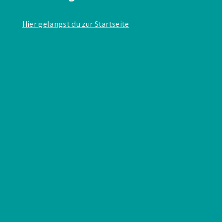
Hier gelangst du zur Startseite