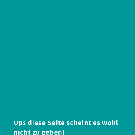
Ups diese Seite scheint es wohl
nicht zu geben!