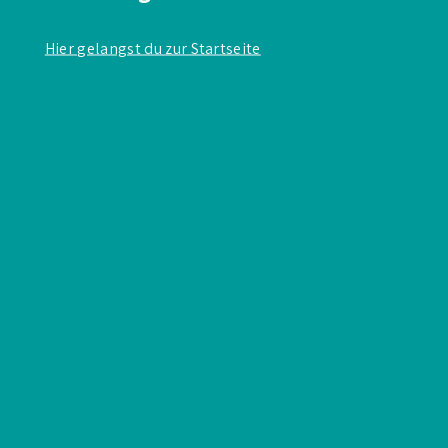
Hier gelangst du zur Startseite