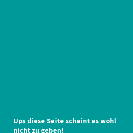
Ups diese Seite scheint es wohl
nicht zu geben!