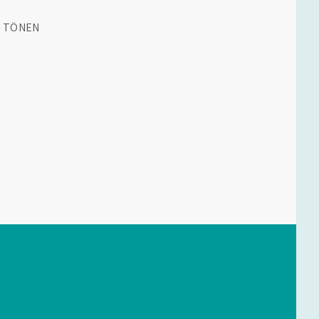
N TÖNEN