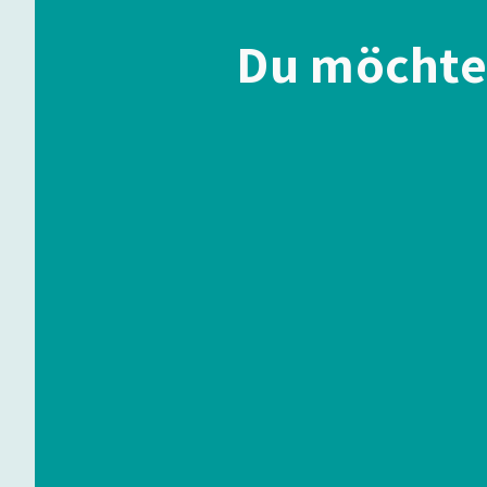
Du möchte