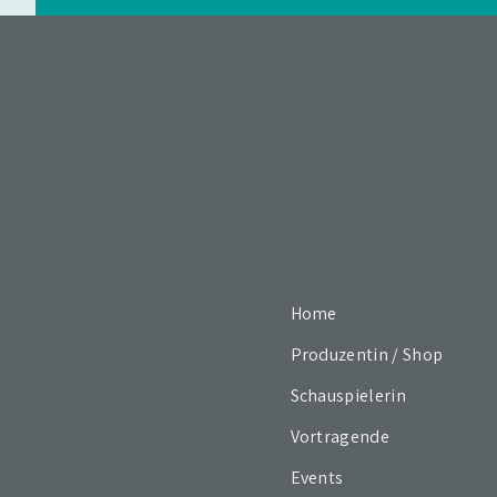
Home
Produzentin / Shop
Schauspielerin
Vortragende
Events