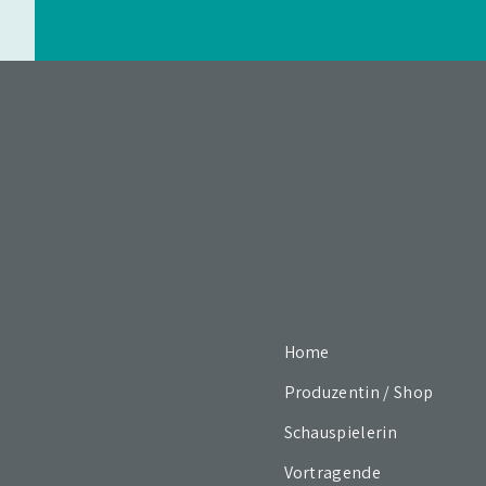
Home
Produzentin / Shop
Schauspielerin
Vortragende