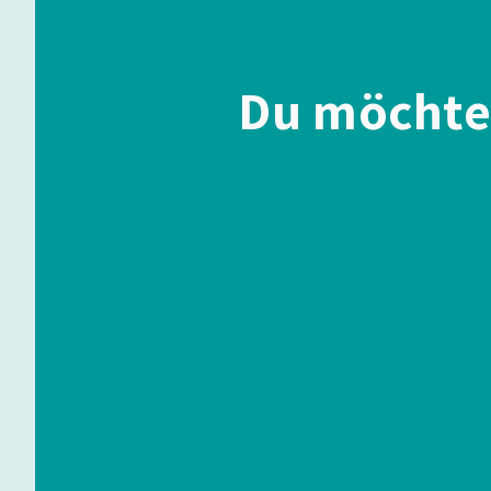
Du möchte