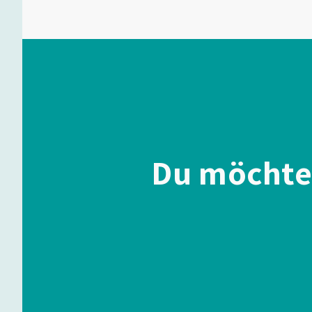
Du möchte