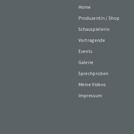
Home
Produzentin / Shop
Schauspielerin
Vortragende
Events
Galerie
Sprechproben
Meine Videos
Impressum