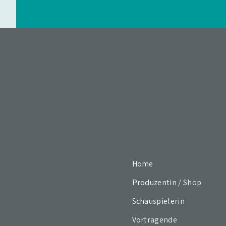
Home
Produzentin / Shop
Schauspielerin
Vortragende