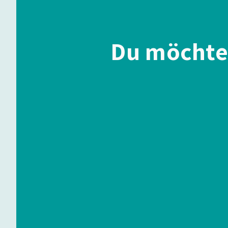
Du möchte